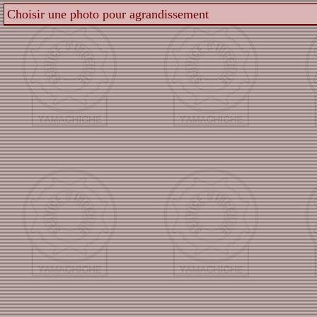
Choisir une photo pour agrandissement