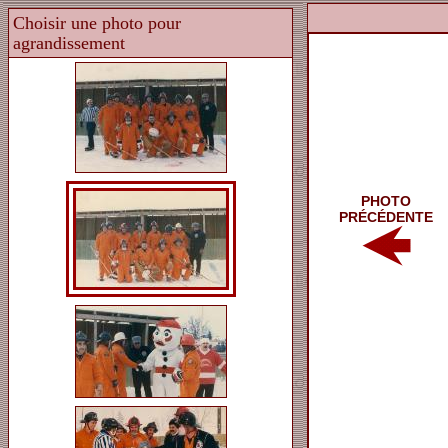
PHOTO
PRÉCÉDENTE