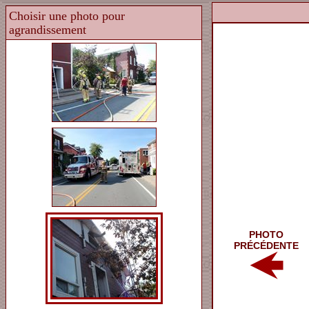
PHOTO
PRÉCÉDENTE