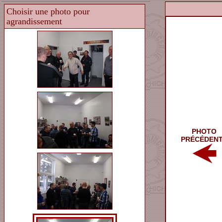
PHOTO
PRÉCÉDEN