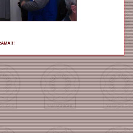
AMA!!!