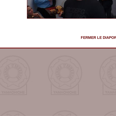
FERMER LE DIAPOR